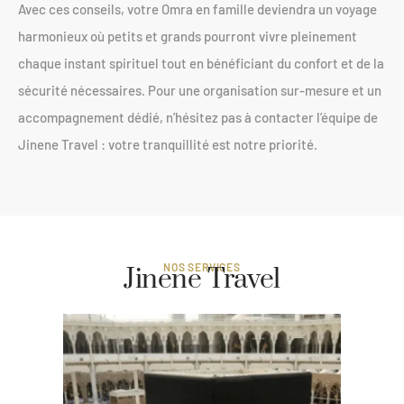
Avec ces conseils, votre Omra en famille deviendra un voyage
harmonieux où petits et grands pourront vivre pleinement
chaque instant spirituel tout en bénéficiant du confort et de la
sécurité nécessaires. Pour une organisation sur-mesure et un
accompagnement dédié, n’hésitez pas à contacter l’équipe de
Jinene Travel : votre tranquillité est notre priorité.
NOS SERVICES
Jinene Travel