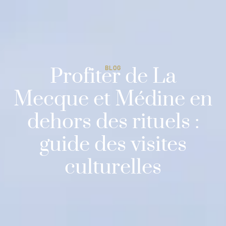
Profiter de La
BLOG
Mecque et Médine en
dehors des rituels :
guide des visites
culturelles