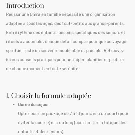
Introduction
Réussir une Omra en famille nécessite une organisation
adaptée à tous les âges, des tout-petits aux grands-parents.
Entre rythme des enfants, besoins spécifiques des seniors et
rituels à accomplir, chaque détail compte pour que ce voyage
spirituel reste un souvenir inoubliable et paisible. Retrouvez
ici nos conseils pratiques pour anticiper, planifier et profiter
de chaque moment en toute sérénité.
1. Choisir la formule adaptée
Durée du séjour
Optez pour un package de 7 à 10 jours, ni trop court (pour
éviter la course) ni trop long (pour limiter la fatigue des
enfants et des seniors).