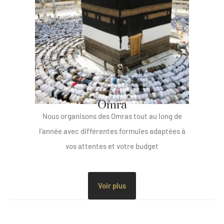
Omra
Nous organisons des Omras tout au long de
l’année avec différentes formules adaptées à
vos attentes et votre budget
Voir plus