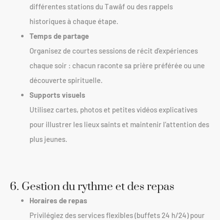
différentes stations du Tawâf ou des rappels
historiques à chaque étape.
Temps de partage
Organisez de courtes sessions de récit d’expériences
chaque soir : chacun raconte sa prière préférée ou une
découverte spirituelle.
Supports visuels
Utilisez cartes, photos et petites vidéos explicatives
pour illustrer les lieux saints et maintenir l’attention des
plus jeunes.
6. Gestion du rythme et des repas
Horaires de repas
Privilégiez des services flexibles (buffets 24 h/24) pour