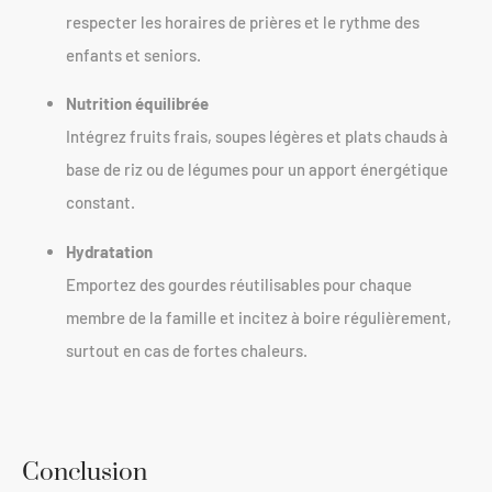
respecter les horaires de prières et le rythme des
enfants et seniors.
Nutrition équilibrée
Intégrez fruits frais, soupes légères et plats chauds à
base de riz ou de légumes pour un apport énergétique
constant.
Hydratation
Emportez des gourdes réutilisables pour chaque
membre de la famille et incitez à boire régulièrement,
surtout en cas de fortes chaleurs.
Conclusion