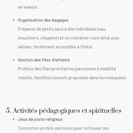
en avance.
Organisation des bagages
Préparez de petits sacs à dos individuels (eau,
mouchoirs, chapelet) et un container centralisé pour
valises, facilement accessible à l’hôtel.
Gestion des files d’attente
Profitez des files prioritaires (personnes à mobilité
réduite, familles) souvent proposées dans les mosquées.
5. Activités pédagogiques et spirituelles
Jeux de piste religieux
Concoctez un mini-parcours pour retrouver les