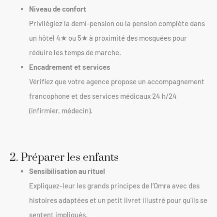
Niveau de confort
Privilégiez la demi-pension ou la pension complète dans
un hôtel 4★ ou 5★ à proximité des mosquées pour
réduire les temps de marche.
Encadrement et services
Vérifiez que votre agence propose un accompagnement
francophone et des services médicaux 24 h/24
(infirmier, médecin).
2. Préparer les enfants
Sensibilisation au rituel
Expliquez-leur les grands principes de l’Omra avec des
histoires adaptées et un petit livret illustré pour qu’ils se
sentent impliqués.