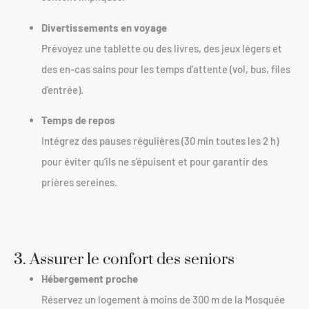
Divertissements en voyage
Prévoyez une tablette ou des livres, des jeux légers et
des en-cas sains pour les temps d’attente (vol, bus, files
d’entrée).
Temps de repos
Intégrez des pauses régulières (30 min toutes les 2 h)
pour éviter qu’ils ne s’épuisent et pour garantir des
prières sereines.
3. Assurer le confort des seniors
Hébergement proche
Réservez un logement à moins de 300 m de la Mosquée