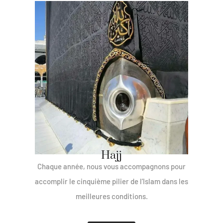
Hajj
Chaque année, nous vous accompagnons pour
accomplir le cinquième pilier de l’Islam dans les
meilleures conditions.