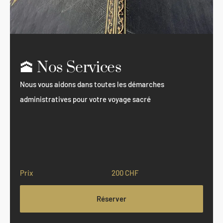
🕋 Nos Services
Nous vous aidons dans toutes les démarches
administratives pour votre voyage sacré
Prix
200 CHF
Réserver