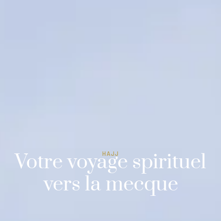
Votre voyage spirituel
HAJJ
vers la mecque