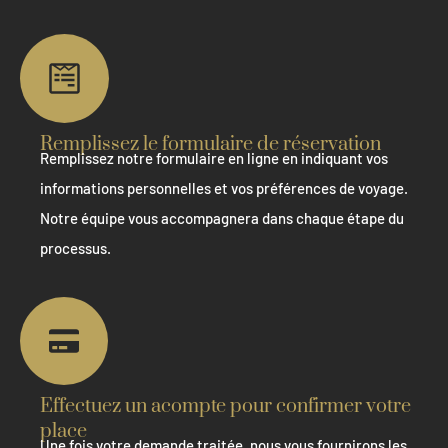
Remplissez le formulaire de réservation
Remplissez notre formulaire en ligne en indiquant vos
informations personnelles et vos préférences de voyage.
Notre équipe vous accompagnera dans chaque étape du
processus.
Effectuez un acompte pour confirmer votre
place
Une fois votre demande traitée, nous vous fournirons les