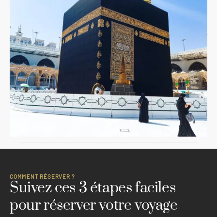
COMMENT RÉSERVER ?
Suivez ces 3 étapes faciles
pour réserver votre voyage