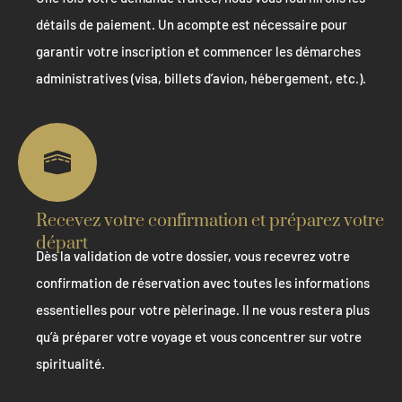
détails de paiement. Un acompte est nécessaire pour
garantir votre inscription et commencer les démarches
administratives (visa, billets d’avion, hébergement, etc.).
Recevez votre confirmation et préparez votre
départ
Dès la validation de votre dossier, vous recevrez votre
confirmation de réservation avec toutes les informations
essentielles pour votre pèlerinage. Il ne vous restera plus
qu’à préparer votre voyage et vous concentrer sur votre
spiritualité.